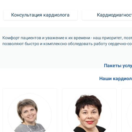
Консультация кардиолога
Кардиодиагнос
Комфорт пациентов и уважение к их времени - наш приоритет, поэ
позволяют быстро и комплексно обследовать работу сердечно-со
Пакеты услу
Наши кардиол