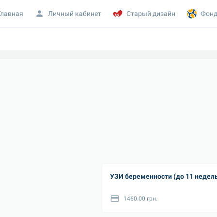
Главная
Личный кабинет
Старый дизайн
Фонд
УЗИ беременности (до 11 недел
1460.00 грн.