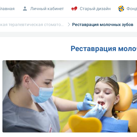
Главная
Личный кабинет
Старый дизайн
Фонд
Детская терапевтическая стоматология
Реставрация молочных зубов
Реставрация моло