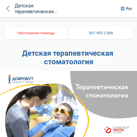
Детская
Рус
терапевтическая
стоматология
Неотложная помощь
097 495 2 888
Детская терапевтическая 
стоматология