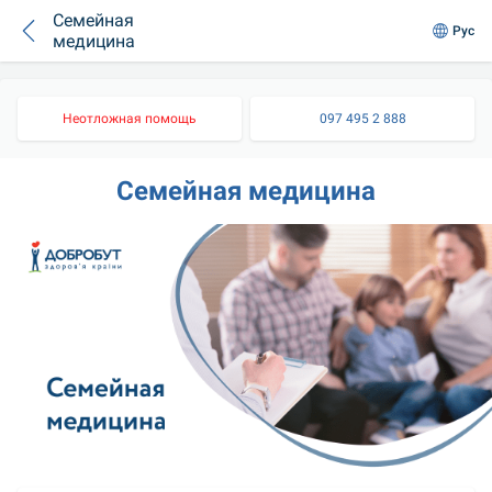
Семейная
Рус
медицина
Неотложная помощь
097 495 2 888
Семейная медицина