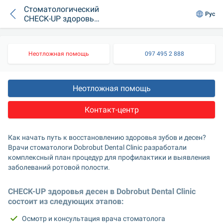
Стоматологический
Рус
CHECK-UP здоровья
десен
Неотложная помощь
097 495 2 888
Неотложная помощь
Контакт-центр
Как начать путь к восстановлению здоровья зубов и десен? 
Врачи стоматологи Dobrobut Dental Clinic разработали 
комплексный план процедур для профилактики и выявления 
заболеваний ротовой полости. 
CHECK-UP здоровья десен в Dobrobut Dental Clinic 
состоит из следующих этапов:
Осмотр и консультация врача стоматолога 