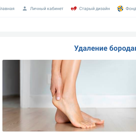
Главная
Личный кабинет
Старый дизайн
Фонд
Удаление борода