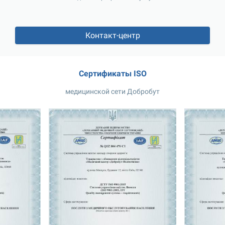
Контакт-центр
Сертификаты ISO
медицинской сети Добробут