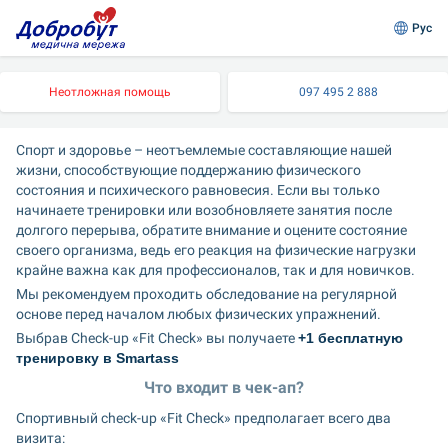
Рус
Неотложная помощь
097 495 2 888
Спорт и здоровье – неотъемлемые составляющие нашей 
жизни, способствующие поддержанию физического 
состояния и психического равновесия. Если вы только 
начинаете тренировки или возобновляете занятия после 
долгого перерыва, обратите внимание и оцените состояние 
своего организма, ведь его реакция на физические нагрузки 
крайне важна как для профессионалов, так и для новичков.
Мы рекомендуем проходить обследование на регулярной 
основе перед началом любых физических упражнений.
Выбрав Check-up «Fit Check» вы получаете 
+1 бесплатную 
тренировку в Smartass
Что входит в чек-ап?
Спортивный check-up «Fit Check» предполагает всего два 
визита: