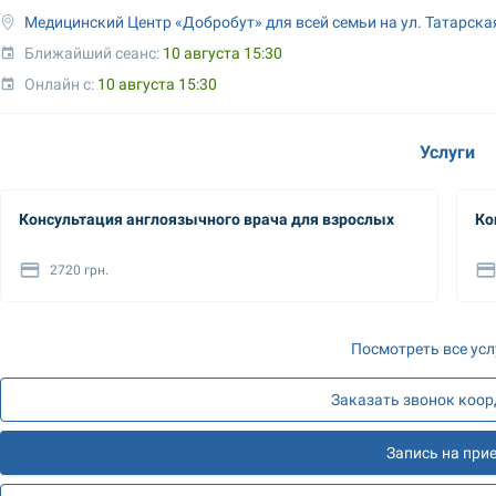
Медицинский Центр «Добробут» для всей семьи на ул. Татарска
Ближайший сеанс: 
10 августа 15:30
Онлайн с: 
10 августа 15:30
Услуги
Консультация англоязычного врача для взрослых
Ко
2720 грн.
Посмотреть все усл
Заказать звонок коо
Запись на при