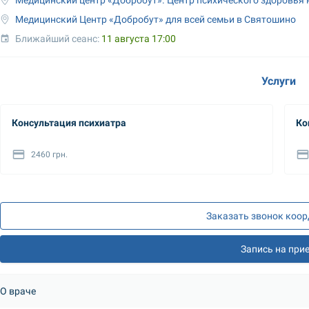
Медицинский Центр «Добробут» для всей семьи в Святошино
Ближайший сеанс: 
11 августа 17:00
Услуги
Консультация психиатра
Ко
2460 грн.
Заказать звонок коо
Запись на при
О враче