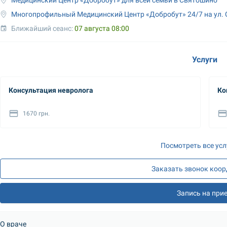
Многопрофильный Медицинский Центр «Добробут» 24/7 на ул.
Ближайший сеанс: 
07 августа 08:00
Услуги
Консультация невролога
Ко
1670 грн.
Посмотреть все усл
Заказать звонок коо
Запись на при
О враче