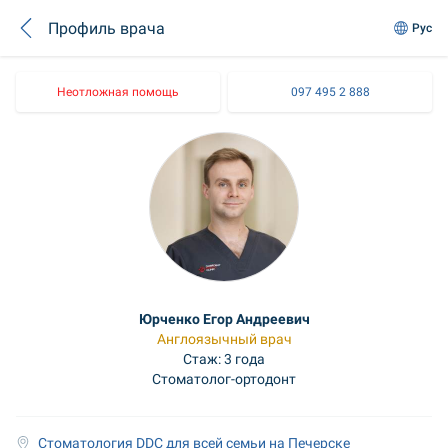
Профиль врача
Рус
Неотложная помощь
097 495 2 888
Юрченко Егор Андреевич
Англоязычный врач
Стаж: 3 года
Стоматолог-ортодонт
Стоматология DDC для всей семьи на Печерске