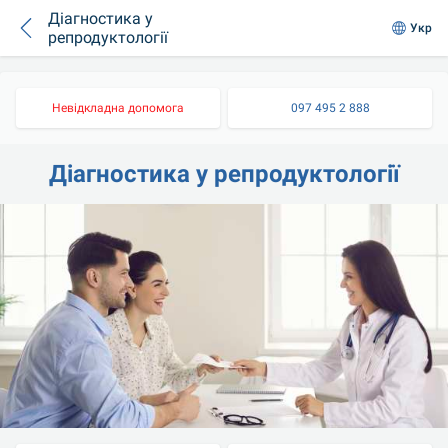
Діагностика у
Укр
репродуктології
Невідкладна допомога
097 495 2 888
Діагностика у репродуктології