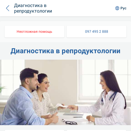
Диагностика в
Рус
репродуктологии
Неотложная помощь
097 495 2 888
Диагностика в репродуктологии