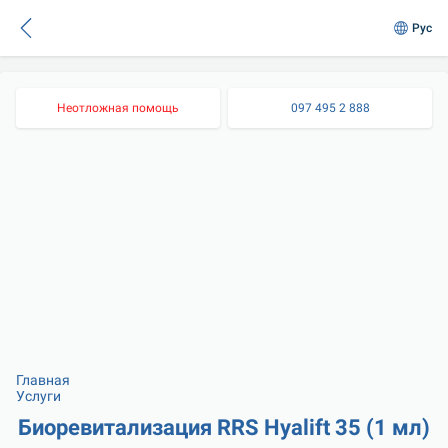
Рус
Неотложная помощь
097 495 2 888
Главная
Услуги
Биоревитализация RRS Hyalift 35 (1 мл)