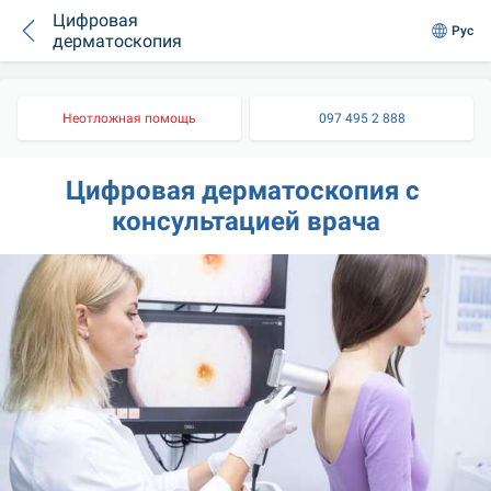
Цифровая
Рус
дерматоскопия
Неотложная помощь
097 495 2 888
Цифровая дерматоскопия с 
консультацией врача