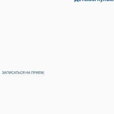
ЗАПИСАТЬСЯ НА ПРИЕМ: