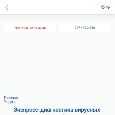
Рус
Неотложная помощь
097 495 2 888
Главная
Услуги
Экспресс-диагностика вирусных 