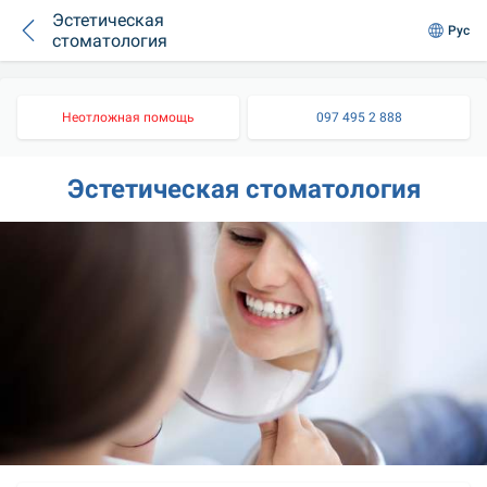
Эстетическая
Рус
стоматология
Неотложная помощь
097 495 2 888
Эстетическая стоматология