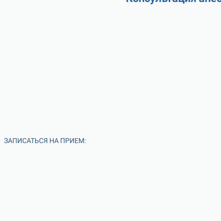
ЗАПИСАТЬСЯ НА ПРИЕМ: