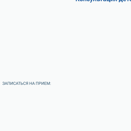
ЗАПИСАТЬСЯ НА ПРИЕМ: