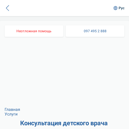
Рус
Неотложная помощь
097 495 2 888
Главная
Услуги
Консультация детского врача 