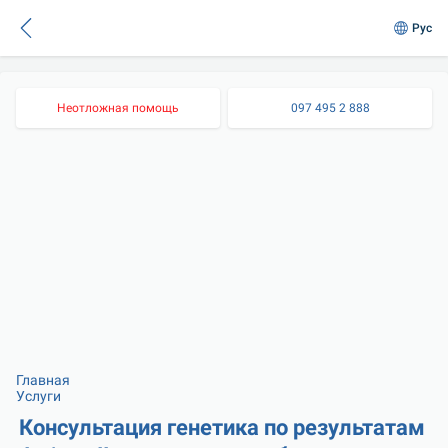
Рус
Неотложная помощь
097 495 2 888
Главная
Услуги
Консультация генетика по результатам 