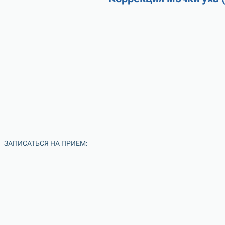
ЗАПИСАТЬСЯ НА ПРИЕМ: