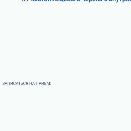
ЗАПИСАТЬСЯ НА ПРИЕМ: