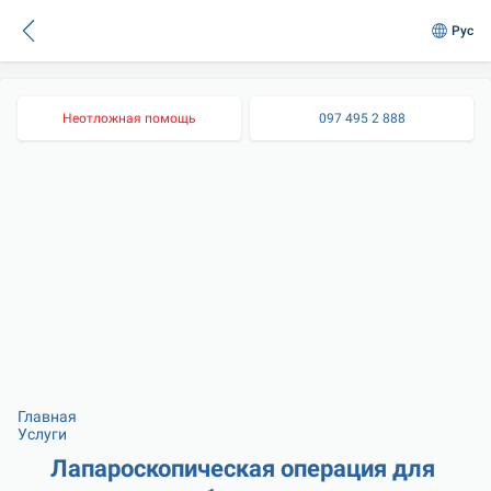
Рус
Неотложная помощь
097 495 2 888
Главная
Услуги
Лапароскопическая операция для 