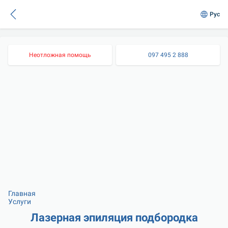
Рус
Неотложная помощь
097 495 2 888
Главная
Услуги
Лазерная эпиляция подбородка