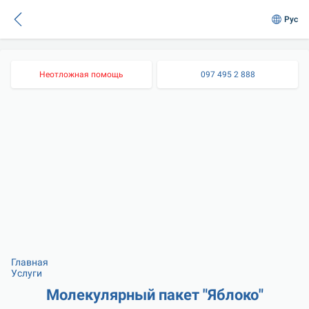
Рус
Неотложная помощь
097 495 2 888
Главная
Услуги
Молекулярный пакет "Яблоко"