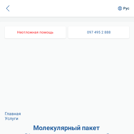
Рус
Неотложная помощь
097 495 2 888
Главная
Услуги
Молекулярный пакет 