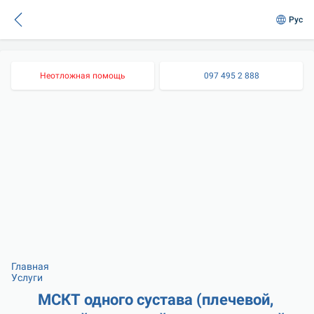
Рус
Неотложная помощь
097 495 2 888
Главная
Услуги
МСКТ одного сустава (плечевой, 