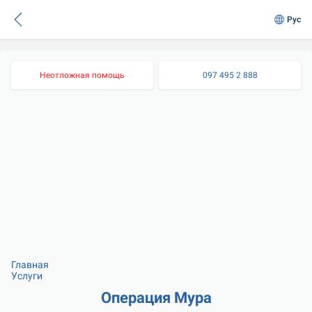
Рус
Неотложная помощь
097 495 2 888
Главная
Услуги
Операция Мура