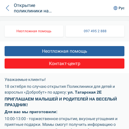
Открытие
Рус
поликлиники на
Татарской, 2Е
Неотложная помощь
097 495 2 888
Неотложная помощь
Контакт-центр
Уважаемые клиенты!
18 октября по случаю открытия Поликлиники для детей и 
взрослых «Добробут» по адресу: 
ул. Татарская 2E
ПРИГЛАШАЕМ МАЛЫШЕЙ И РОДИТЕЛЕЙ НА ВЕСЕЛЫЙ 
ПРАЗДНИК!
Для вас мы приготовили:
10:00-13:00 - торжественное открытие, вкусные угощения и 
приятные подарки. Мамы смогут получить информацию о 