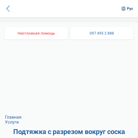
Рус
Неотложная помощь
097 495 2 888
Главная
Услуги
Подтяжка с разрезом вокруг соска