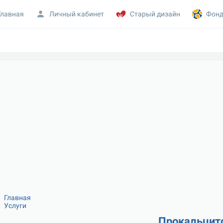
Главная
Личный кабинет
Старый дизайн
Фонд
Главная
Услуги
Прокальцит