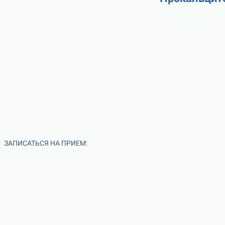
ЗАПИСАТЬСЯ НА ПРИЕМ: