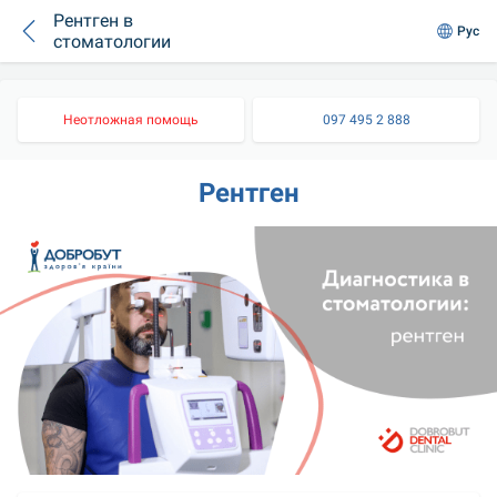
Рентген в
Рус
стоматологии
Неотложная помощь
097 495 2 888
Рентген