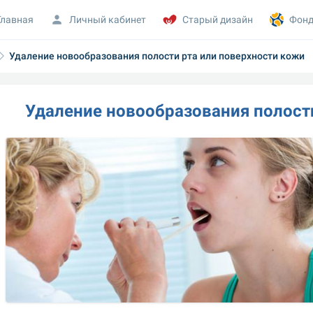
Главная
Личный кабинет
Старый дизайн
Фонд
Удаление новообразования полости рта или поверхности кожи
Удаление новообразования полост