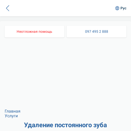
Рус
Неотложная помощь
097 495 2 888
Главная
Услуги
Удаление постоянного зуба