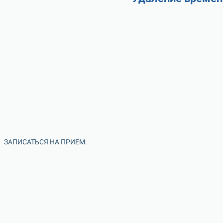
ЗАПИСАТЬСЯ НА ПРИЕМ: