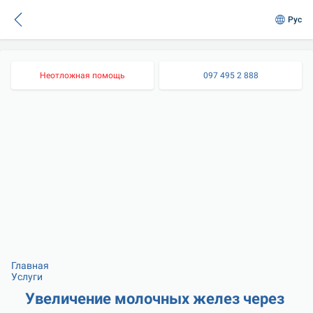
Рус
Неотложная помощь
097 495 2 888
Главная
Услуги
Увеличение молочных желез через 