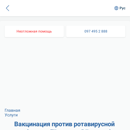
Рус
Неотложная помощь
097 495 2 888
Главная
Услуги
Вакцинация против ротавирусной 