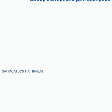
ЗАПИСАТЬСЯ НА ПРИЕМ: