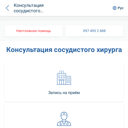
Консультация
Рус
сосудистого
хирурга
Неотложная помощь
097 495 2 888
Консультация сосудистого хирурга
Запись на приём