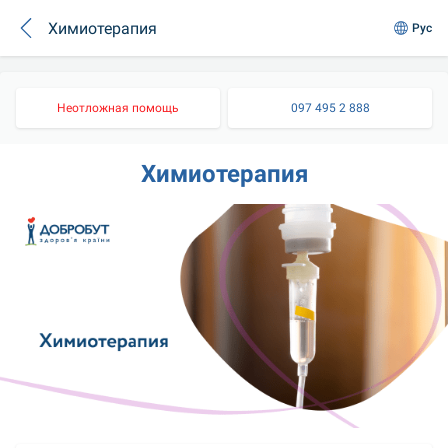
Химиотерапия
Рус
Неотложная помощь
097 495 2 888
Химиотерапия