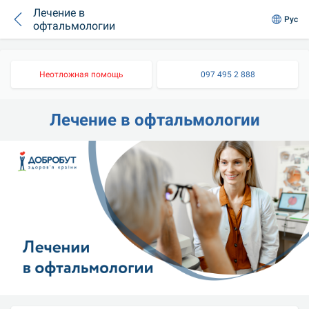
Лечение в
Рус
офтальмологии
Неотложная помощь
097 495 2 888
Лечение в офтальмологии