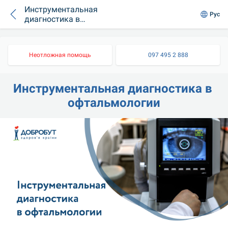
Инструментальная
Рус
диагностика в
офтальмологии
Неотложная помощь
097 495 2 888
Инструментальная диагностика в 
офтальмологии