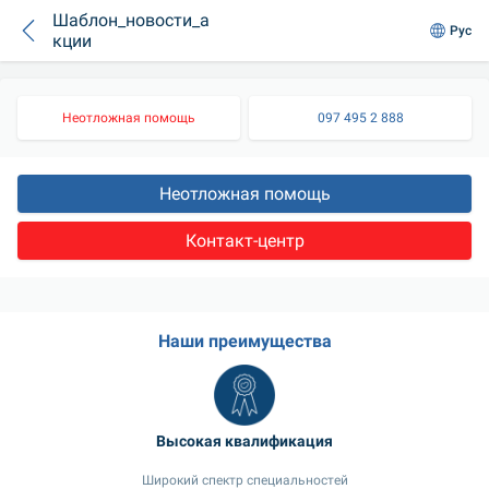
Шаблон_новости_а
Рус
кции
Неотложная помощь
097 495 2 888
Неотложная помощь
Контакт-центр
Наши преимущества
Высокая квалификация
Широкий спектр специальностей