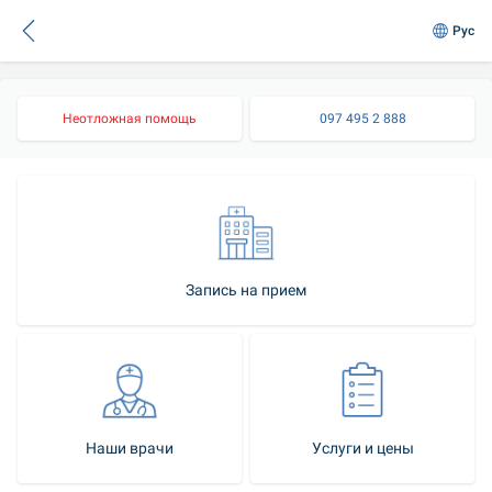
Рус
Неотложная помощь
097 495 2 888
Запись на прием
Наши врачи
Услуги и цены