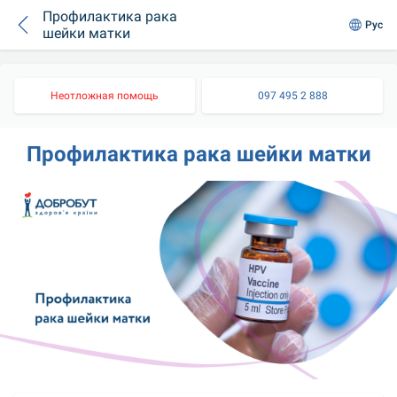
Профилактика рака
Рус
шейки матки
Неотложная помощь
097 495 2 888
Профилактика рака шейки матки