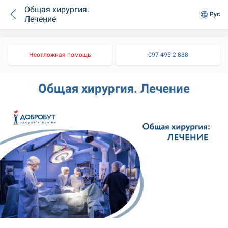
Общая хирургия.
Рус
Лечение
Неотложная помощь
097 495 2 888
Общая хирургия. Лечение